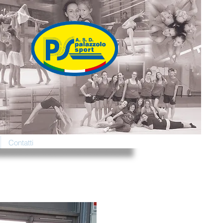
Contatti