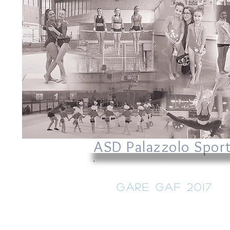
ASD Palazzolo Spor
Gare GAF 2017