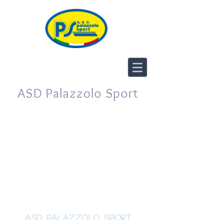
ASD Palazzolo Sport
ASD Palazzolo Sport