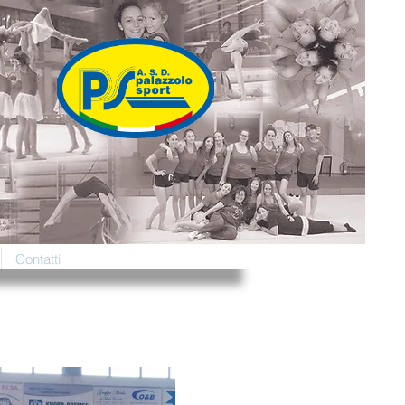
Contatti