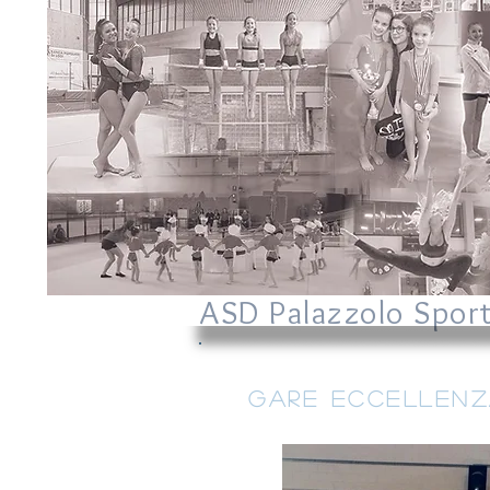
ASD Palazzolo Spor
Gare eccellenz