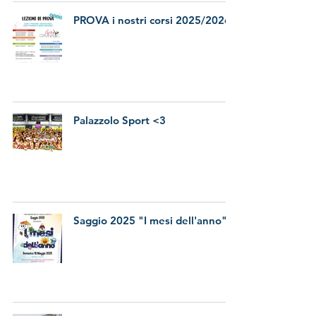
PROVA i nostri corsi 2025/2026
Palazzolo Sport <3
Saggio 2025 "I mesi dell'anno"