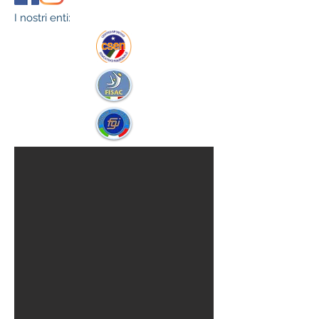
I nostri enti: