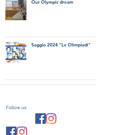
Our Olympic dream
Saggio 2024 "Le Olimpiadi"
Follow us: