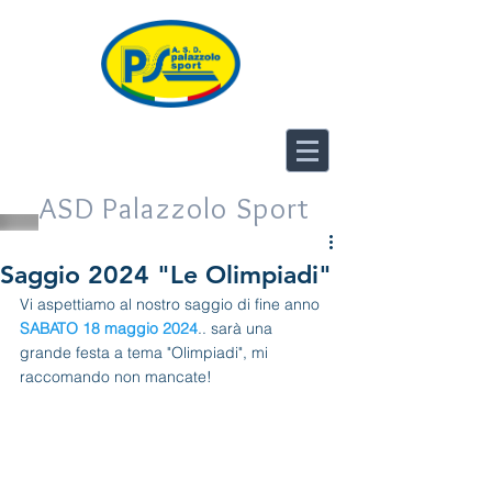
ASD Palazzolo Sport
Saggio 2024 "Le Olimpiadi"
Vi aspettiamo al nostro saggio di fine anno 
SABATO 18 maggio 2024
.. sarà una 
grande festa a tema "Olimpiadi", mi 
raccomando non mancate!