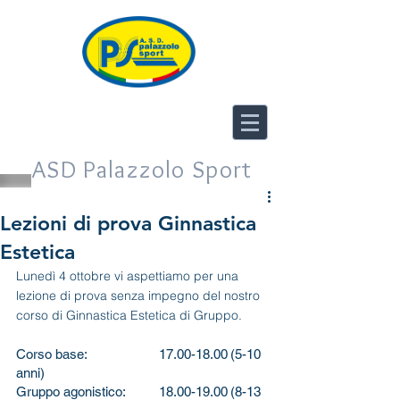
ASD Palazzolo Sport
Lezioni di prova Ginnastica
Estetica
Lunedì 4 ottobre vi aspettiamo per una 
lezione di prova senza impegno del nostro 
corso di Ginnastica Estetica di Gruppo.
Corso base:		17.00-18.00	(5-10 
anni)
Gruppo agonistico:	18.00-19.00	(8-13 