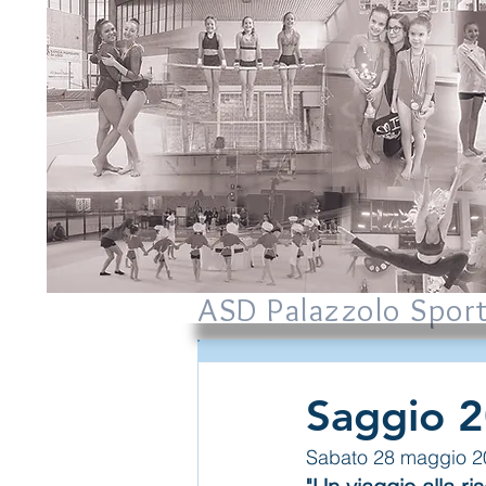
ASD Palazzolo Spor
Saggio 
Sabato 28 maggio 20