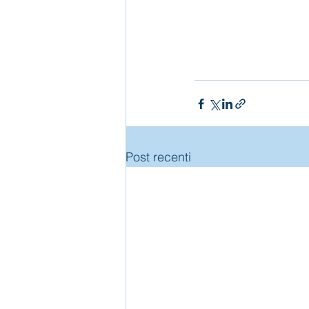
Post recenti