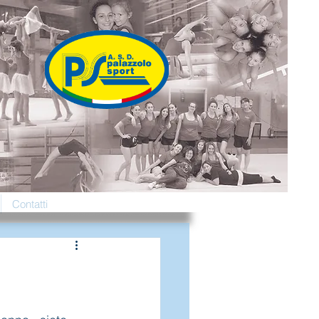
Contatti